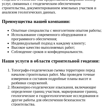
услуг, связанных с геодезическим обеспечением
строительства, документированием земельных участков и
анализом геологических данных.
Преимущества нашей компании:
Опытные специалисты с многолетним опытом работы;
Использование современного оборудования и
программного обеспечения;
Индивидуальный подход к каждому клиенту;
Высокое качество выполняемых работ;
Соблюдение сроков и конфиденциальности.
Наши услуги в области строительной геодезии:
Топографо-геодезическая съемка территории перед
началом строительных работ. Мы проведем точные
измерения и составим подробные планы высот и
разбивки сооружений.
Инженерно-геодезические изыскания, включающие
определение границ участков, маркерование границ,
геологические и гидрогеологические исследования и
другие работы для обеспечения безопасности
строительства.