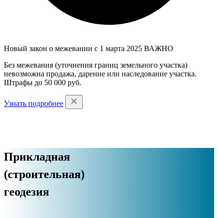
Новый закон о межевании с 1 марта 2025
ВАЖНО
Без межевания (уточнения границ земельного участка)
невозможна продажа, дарение или наследование участка.
Штрафы до 50 000 руб.
Узнать подробнее
Прикладная
(строительная)
геодезия