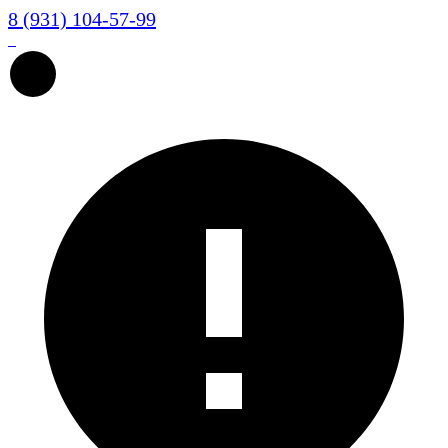
8 (931) 104-57-99