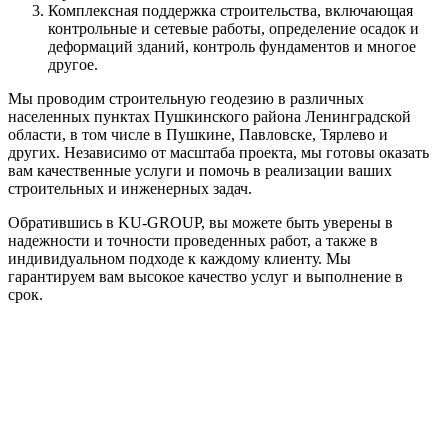
Комплексная поддержка строительства, включающая
контрольные и сетевые работы, определение осадок и
деформаций зданий, контроль фундаментов и многое
другое.
Мы проводим строительную геодезию в различных
населенных пунктах Пушкинского района Ленинградской
области, в том числе в Пушкине, Павловске, Тярлево и
других. Независимо от масштаба проекта, мы готовы оказать
вам качественные услуги и помочь в реализации ваших
строительных и инженерных задач.
Обратившись в KU-GROUP, вы можете быть уверены в
надежности и точности проведенных работ, а также в
индивидуальном подходе к каждому клиенту. Мы
гарантируем вам высокое качество услуг и выполнение в
срок.