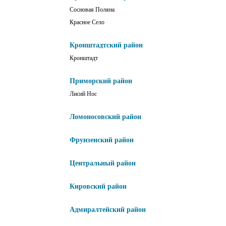
Сосновая Поляна
Красное Село
Кронштадтский район
Кронштадт
Приморский район
Лисий Нос
Ломоносовский район
Фрунзенский район
Центральный район
Кировский район
Адмиралтейский район