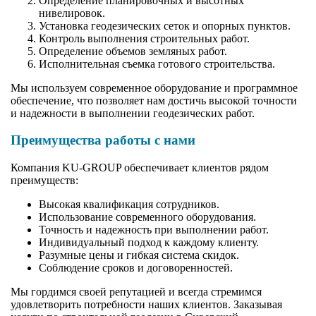
Определение планировочных и высотных
нивелировок.
Установка геодезических сеток и опорных пунктов.
Контроль выполнения строительных работ.
Определение объемов земляных работ.
Исполнительная съемка готового строительства.
Мы используем современное оборудование и программное
обеспечение, что позволяет нам достичь высокой точности
и надежности в выполнении геодезических работ.
Преимущества работы с нами
Компания KU-GROUP обеспечивает клиентов рядом
преимуществ:
Высокая квалификация сотрудников.
Использование современного оборудования.
Точность и надежность при выполнении работ.
Индивидуальный подход к каждому клиенту.
Разумные цены и гибкая система скидок.
Соблюдение сроков и договоренностей.
Мы гордимся своей репутацией и всегда стремимся
удовлетворить потребности наших клиентов. Заказывая