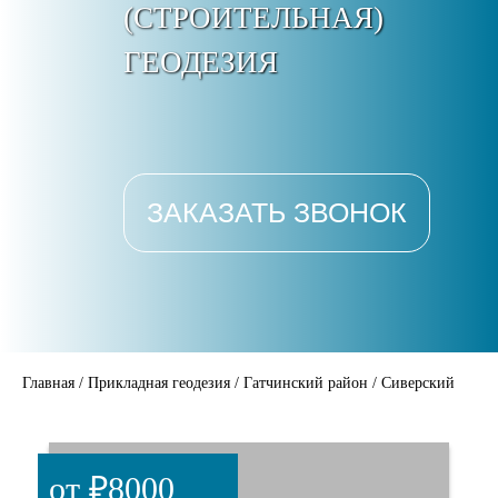
(СТРОИТЕЛЬНАЯ)
ГЕОДЕЗИЯ
ЗАКАЗАТЬ ЗВОНОК
Главная
/
Прикладная геодезия
/
Гатчинский район
/
Сиверский
от ₽8000