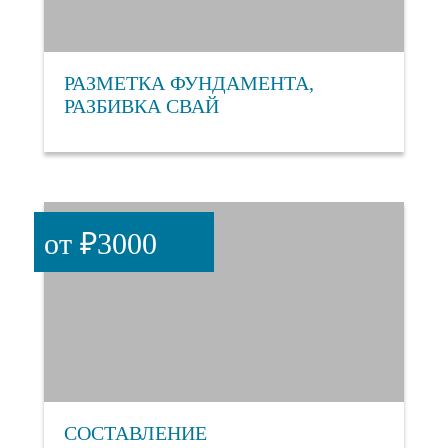
РАЗМЕТКА ФУНДАМЕНТА,
РАЗБИВКА СВАЙ
от ₽3000
СОСТАВЛЕНИЕ