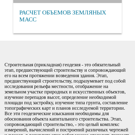
РАСЧЕТ ОБЪЕМОВ ЗЕМЛЯНЫХ
МАСС
Строительная (прикладная) геодезия - это обязательный
этап, предшествующий строительству и сопровождающий
его на всем протяжении возведения здания. Этап,
предшествующий строительству, подразумевает под собой
исследования рельефа местности, отображение на
земельном участке природных и искусственных объектов,
изучение перепадов высот, определение необходимой
площади под застройку, изучение типа грунта, составление
топографических карт и планов исследуемой территории.
Все эти геодезические изыскания необходимы для
обоснования объекта капитального строительства. Этап,
сопровождающий строительство, - это целый комплекс
измерений, вычислений и построений различных чертежей