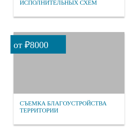
ИСПОЛНИТЕЛЬНЫХ СХЕМ
от ₽8000
СЪЕМКА БЛАГОУСТРОЙСТВА
ТЕРРИТОРИИ