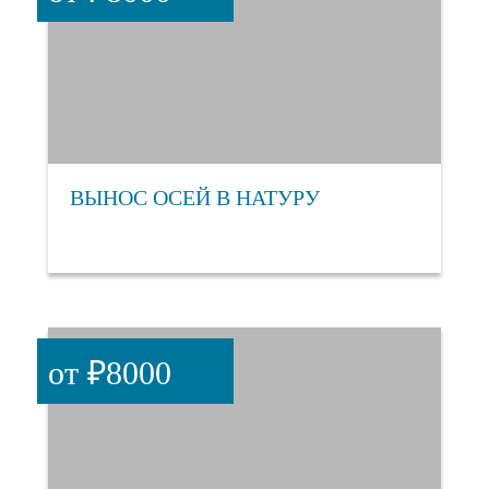
ВЫНОС ОСЕЙ В НАТУРУ
от ₽8000