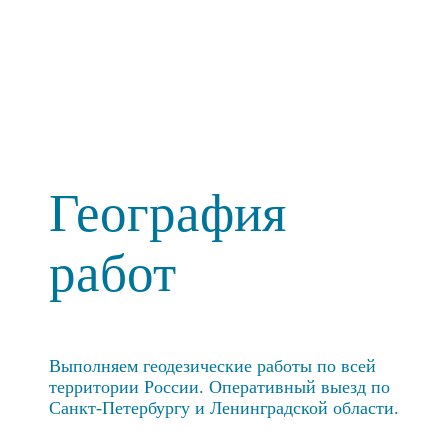
География
работ
Выполняем геодезические работы по всей
территории России. Оперативный выезд по
Санкт-Петербургу и Ленинградской области.