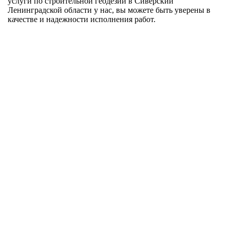
услуги по строительной геодезии в Сиверский
Ленинградской области у нас, вы можете быть уверены в
качестве и надежности исполнения работ.