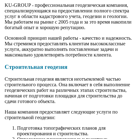
KU-GROUP - профессиональная геодезическая компания,
специализирующаяся на предоставлении полного спектра
услуг в области кадастрового учета, геодезии и геологии.
Мы работаем на рынке с 2005 года и за это время накопили
богатый опыт и хорошую репутацию.
Основной принцип нашей работы - качество и надежность.
Мы стремимся предоставлять клиентам высококлассные
услуги, аккуратно выполнять поставленные задачи и
максимально удовлетворять потребности клиента.
Строительная геодезия
Строительная геодезия является неотъемлемой частью
строительного процесса. Она включает в себя выполнение
геодезических работ на различных этапах строительства,
начиная от подготовки площадки для строительства до
сдачи готового объекта.
Наша компания предоставляет следующие услуги по
строительной геодезии:
Подготовка топографических планов для
проектирования и строительства.