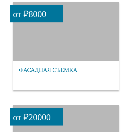
от ₽8000
ФАСАДНАЯ СЪЕМКА
от ₽20000