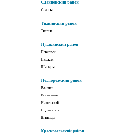
Сланцевский район
Сланцы
Тихвинский район
Тихвин
Пушкинский район
Павловск
Пушкин
Шушары
Подпорожский район
Важины
Вознесенье
Никольский
Подпорожье
Винницы
Красносельский район