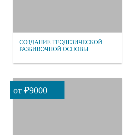
СОЗДАНИЕ ГЕОДЕЗИЧЕСКОЙ
РАЗБИВОЧНОЙ ОСНОВЫ
от ₽9000