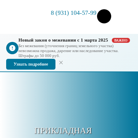
8 (931) 104-57-99
Новый закон о межевании с 1 марта 2025
ВАЖНО
Без межевания (уточнения границ земельного участка)
невозможна продажа, дарение или наследование участка.
Штрафы до 50 000 руб.
Узнать подробнее
ПРИКЛАДНАЯ