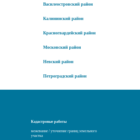
Василеостровский район
Калининский район
Красногвардейский район
Московский район
Невский район
Петроградский район
Кадастровые работы
межевание / уточнение границ земельного
участка