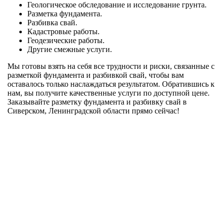
Геологическое обследование и исследование грунта.
Разметка фундамента.
Разбивка свай.
Кадастровые работы.
Геодезические работы.
Другие смежные услуги.
Мы готовы взять на себя все трудности и риски, связанные с
разметкой фундамента и разбивкой свай, чтобы вам
оставалось только наслаждаться результатом. Обратившись к
нам, вы получите качественные услуги по доступной цене.
Заказывайте разметку фундамента и разбивку свай в
Сиверском, Ленинградской области прямо сейчас!