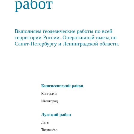
работ
Выполняем геодезические работы по всей
территории России. Оперативный выезд по
Санкт-Петербургу и Ленинградской области.
Кингисеппский район
Кингисепп
Ивангород
Лужский район
Луга
Толмачёво