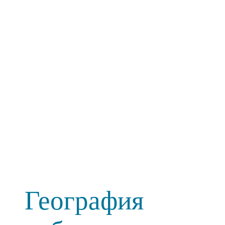
География