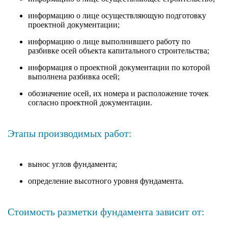
информацию о лице осуществляющую подготовку
проектной документации;
информацию о лице выполнившего работу по
разбивке осей объекта капитального строительства;
информация о проектной документации по которой
выполнена разбивка осей;
обозначение осей, их номера и расположение точек
согласно проектной документации.
Этапы производимых работ:
вынос углов фундамента;
определение высотного уровня фундамента.
Стоимость разметки фундамента зависит от: