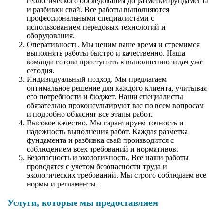
геологического обследования до разметки фундамента
и разбивки свай. Все работы выполняются
профессиональными специалистами с
использованием передовых технологий и
оборудования.
Оперативность. Мы ценим ваше время и стремимся
выполнять работы быстро и качественно. Наша
команда готова приступить к выполнению задач уже
сегодня.
Индивидуальный подход. Мы предлагаем
оптимальное решение для каждого клиента, учитывая
его потребности и бюджет. Наши специалисты
обязательно проконсультируют вас по всем вопросам
и подробно объяснят все этапы работ.
Высокое качество. Мы гарантируем точность и
надежность выполнения работ. Каждая разметка
фундамента и разбивка свай производится с
соблюдением всех требований и нормативов.
Безопасность и экологичность. Все наши работы
проводятся с учетом безопасности труда и
экологических требований. Мы строго соблюдаем все
нормы и регламенты.
Услуги, которые мы предоставляем