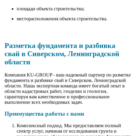
площади объекта строительства;
месторасположения объекта строительства.
Разметка фундамента и разбивка
свай в Сиверском, Ленинградской
области
Компания KU-GROUP - ваш надежный партнер по разметке
фундамента и разбивке свай в Сиверском, Ленинградской
области. Наша экспертная команда имеет богатый опыт в
области кадастровых работ, геодезии и геологии,
гарантируя вам качественное и профессиональное
выполнение всех необходимых задач.
Преимущества работы с нами
Комплексный подход. Мы предоставляем полный
спектр услуг, начиная от исследования грунта и