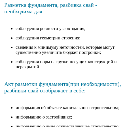
Разметка фундамента, разбивка свай -
необходима для:
соблюдения ровности углов здания;
соблюдения геометрии строения;
сведения к минимуму неточностей, которые могут
существенно увеличить бюджет постройки;
соблюдения норм нагрузки несущих конструкций и
перекрытий.
Акт разметки фундамента(при необходимости),
разбивки свай отображает в себе:
информация об объекте капитального строительства;
информацию о застройщике;
информацию о лице осуществляющее строительство;