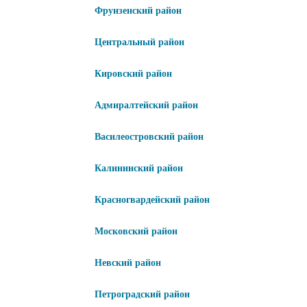
Фрунзенский район
Центральный район
Кировский район
Адмиралтейский район
Василеостровский район
Калининский район
Красногвардейский район
Московский район
Невский район
Петроградский район