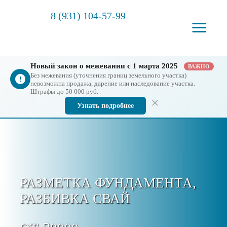
8 (931) 104-57-99
Новый закон о межевании с 1 марта 2025
ВАЖНО
Без межевания (уточнения границ земельного участка)
невозможна продажа, дарение или наследование участка.
Штрафы до 50 000 руб.
Узнать подробнее
РАЗМЕТКА ФУНДАМЕНТА,
РАЗБИВКА СВАЙ