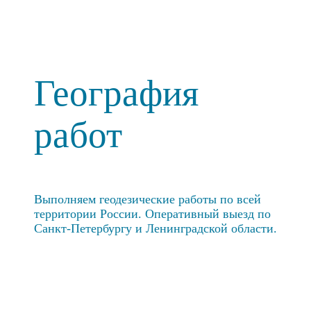
География
работ
Выполняем геодезические работы по всей
территории России. Оперативный выезд по
Санкт-Петербургу и Ленинградской области.