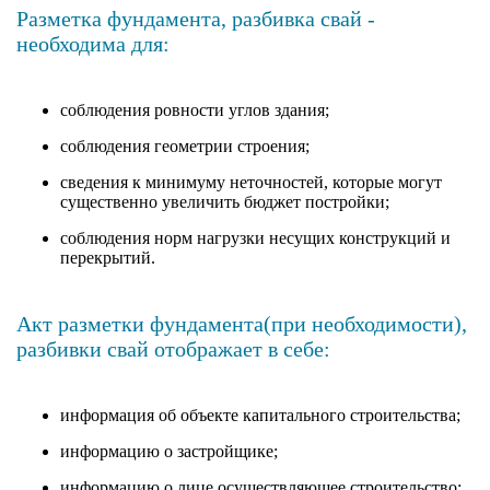
Разметка фундамента, разбивка свай -
необходима для:
соблюдения ровности углов здания;
соблюдения геометрии строения;
сведения к минимуму неточностей, которые могут
существенно увеличить бюджет постройки;
соблюдения норм нагрузки несущих конструкций и
перекрытий.
Акт разметки фундамента(при необходимости),
разбивки свай отображает в себе:
информация об объекте капитального строительства;
информацию о застройщике;
информацию о лице осуществляющее строительство;