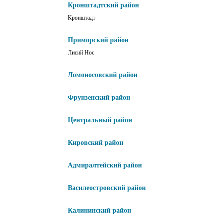
Кронштадтский район
Кронштадт
Приморский район
Лисий Нос
Ломоносовский район
Фрунзенский район
Центральный район
Кировский район
Адмиралтейский район
Василеостровский район
Калининский район