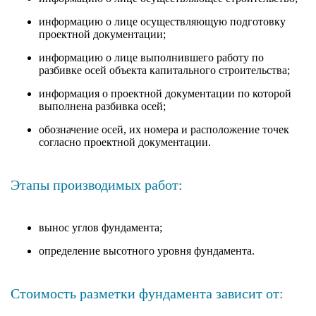
информацию о лице осуществляющую подготовку
проектной документации;
информацию о лице выполнившего работу по
разбивке осей объекта капитального строительства;
информация о проектной документации по которой
выполнена разбивка осей;
обозначение осей, их номера и расположение точек
согласно проектной документации.
Этапы производимых работ:
вынос углов фундамента;
определение высотного уровня фундамента.
Стоимость разметки фундамента зависит от: