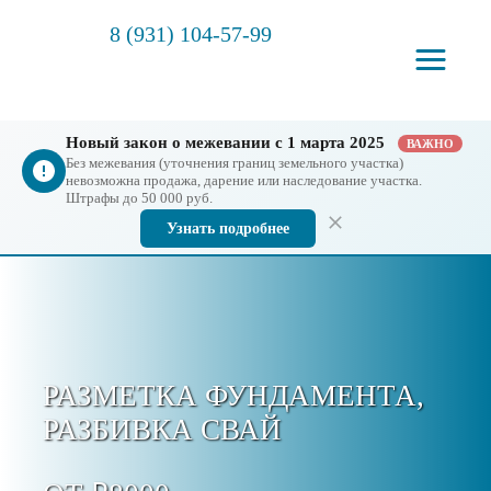
8 (931) 104-57-99
Новый закон о межевании с 1 марта 2025
ВАЖНО
Без межевания (уточнения границ земельного участка)
невозможна продажа, дарение или наследование участка.
Штрафы до 50 000 руб.
Узнать подробнее
РАЗМЕТКА ФУНДАМЕНТА,
РАЗБИВКА СВАЙ