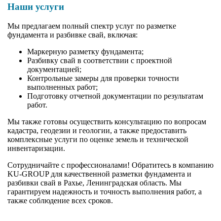
Наши услуги
Мы предлагаем полный спектр услуг по разметке
фундамента и разбивке свай, включая:
Маркерную разметку фундамента;
Разбивку свай в соответствии с проектной
документацией;
Контрольные замеры для проверки точности
выполненных работ;
Подготовку отчетной документации по результатам
работ.
Мы также готовы осуществить консультацию по вопросам
кадастра, геодезии и геологии, а также предоставить
комплексные услуги по оценке земель и технической
инвентаризации.
Сотрудничайте с профессионалами! Обратитесь в компанию
KU-GROUP для качественной разметки фундамента и
разбивки свай в Рахье, Ленинградская область. Мы
гарантируем надежность и точность выполнения работ, а
также соблюдение всех сроков.