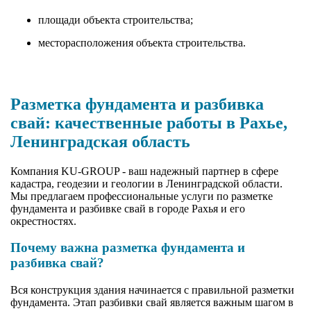
площади объекта строительства;
месторасположения объекта строительства.
Разметка фундамента и разбивка
свай: качественные работы в Рахье,
Ленинградская область
Компания KU-GROUP - ваш надежный партнер в сфере
кадастра, геодезии и геологии в Ленинградской области.
Мы предлагаем профессиональные услуги по разметке
фундамента и разбивке свай в городе Рахья и его
окрестностях.
Почему важна разметка фундамента и
разбивка свай?
Вся конструкция здания начинается с правильной разметки
фундамента. Этап разбивки свай является важным шагом в