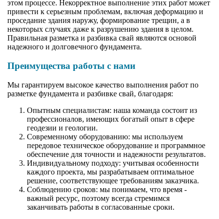
этом процессе. Некорректное выполнение этих работ может
привести к серьезным проблемам, включая деформацию и
проседание здания наружу, формирование трещин, а в
некоторых случаях даже к разрушению здания в целом.
Правильная разметка и разбивка свай являются основой
надежного и долговечного фундамента.
Преимущества работы с нами
Мы гарантируем высокое качество выполнения работ по
разметке фундамента и разбивке свай, благодаря:
Опытным специалистам: наша команда состоит из
профессионалов, имеющих богатый опыт в сфере
геодезии и геологии.
Современному оборудованию: мы используем
передовое техническое оборудование и программное
обеспечение для точности и надежности результатов.
Индивидуальному подходу: учитывая особенности
каждого проекта, мы разрабатываем оптимальное
решение, соответствующее требованиям заказчика.
Соблюдению сроков: мы понимаем, что время -
важный ресурс, поэтому всегда стремимся
заканчивать работы в согласованные сроки.