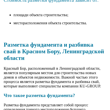
площади объекта строительства;
месторасположения объекта строительства.
Разметка фундамента и разбивка
свай в Красном Бору, Ленинградской
области
Красный Бор, расположенный в Ленинградской области,
является популярным местом для строительства новых
домов и объектов недвижимости. Важной частью этого
процесса является разметка фундамента и разбивка свай,
которые выполняют специалисты компании KU-GROUP.
Что такое разметка фундамента?
Разметка фундамента представляет собой процесс
определения точного местоположения будущего