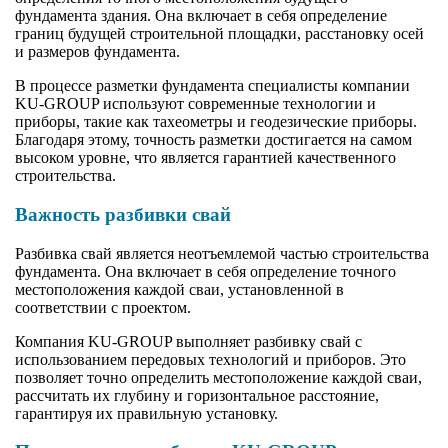
фундамента здания. Она включает в себя определение
границ будущей строительной площадки, расстановку осей
и размеров фундамента.
В процессе разметки фундамента специалисты компании
KU-GROUP используют современные технологии и
приборы, такие как тахеометры и геодезические приборы.
Благодаря этому, точность разметки достигается на самом
высоком уровне, что является гарантией качественного
строительства.
Важность разбивки свай
Разбивка свай является неотъемлемой частью строительства
фундамента. Она включает в себя определение точного
местоположения каждой сваи, установленной в
соответствии с проектом.
Компания KU-GROUP выполняет разбивку свай с
использованием передовых технологий и приборов. Это
позволяет точно определить местоположение каждой сваи,
рассчитать их глубину и горизонтальное расстояние,
гарантируя их правильную установку.