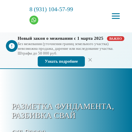
8 (931) 104-57-99
Новый закон о межевании с 1 марта 2025
ВАЖНО
Без межевания (уточнения границ земельного участка)
невозможна продажа, дарение или наследование участка.
Штрафы до 50 000 руб.
Узнать подробнее
РАЗМЕТКА ФУНДАМЕНТА,
РАЗБИВКА СВАЙ