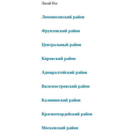
Лисий Нос
Ломоносовский район
Фрунзенский район
Центральный район
Кировский район
Адмиралтейский район
Василеостровский район
Калининский район
Красногвардейский район
Московский район