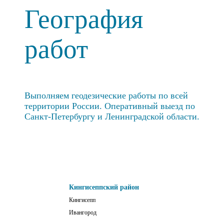
География
работ
Выполняем геодезические работы по всей
территории России. Оперативный выезд по
Санкт-Петербургу и Ленинградской области.
Кингисеппский район
Кингисепп
Ивангород