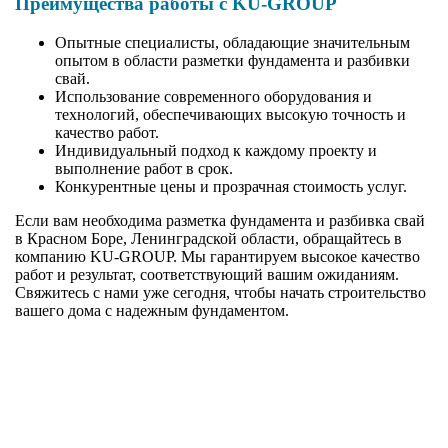
Преимущества работы с KU-GROUP
Опытные специалисты, обладающие значительным
опытом в области разметки фундамента и разбивки
свай.
Использование современного оборудования и
технологий, обеспечивающих высокую точность и
качество работ.
Индивидуальный подход к каждому проекту и
выполнение работ в срок.
Конкурентные цены и прозрачная стоимость услуг.
Если вам необходима разметка фундамента и разбивка свай
в Красном Боре, Ленинградской области, обращайтесь в
компанию KU-GROUP. Мы гарантируем высокое качество
работ и результат, соответствующий вашим ожиданиям.
Свяжитесь с нами уже сегодня, чтобы начать строительство
вашего дома с надежным фундаментом.