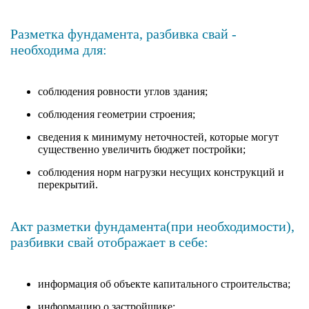
Разметка фундамента, разбивка свай -
необходима для:
соблюдения ровности углов здания;
соблюдения геометрии строения;
сведения к минимуму неточностей, которые могут
существенно увеличить бюджет постройки;
соблюдения норм нагрузки несущих конструкций и
перекрытий.
Акт разметки фундамента(при необходимости),
разбивки свай отображает в себе:
информация об объекте капитального строительства;
информацию о застройщике;