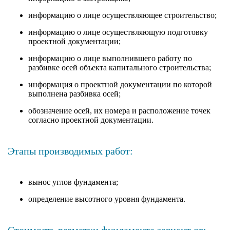
информацию о лице осуществляющее строительство;
информацию о лице осуществляющую подготовку
проектной документации;
информацию о лице выполнившего работу по
разбивке осей объекта капитального строительства;
информация о проектной документации по которой
выполнена разбивка осей;
обозначение осей, их номера и расположение точек
согласно проектной документации.
Этапы производимых работ:
вынос углов фундамента;
определение высотного уровня фундамента.
Стоимость разметки фундамента зависит от: