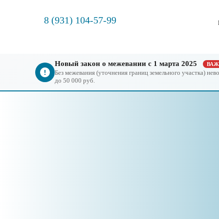
8 (931) 104-57-99
Новый закон о межевании с 1 марта 2025
ВА
Без межевания (уточнения границ земельного участка) не
до 50 000 руб.