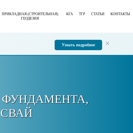
ПРИКЛАДНАЯ (СТРОИТЕЛЬНАЯ)
КГА
ТГР
СТАТЬИ
КОНТАКТЫ
ГЕОДЕЗИЯ
Узнать подробнее
 ФУНДАМЕНТА,
 СВАЙ