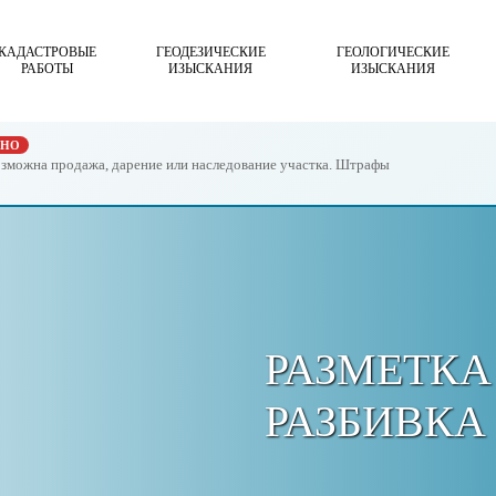
КАДАСТРОВЫЕ
ГЕОДЕЗИЧЕСКИЕ
ГЕОЛОГИЧЕСКИЕ
РАБОТЫ
ИЗЫСКАНИЯ
ИЗЫСКАНИЯ
ЖНО
возможна продажа, дарение или наследование участка. Штрафы
РАЗМЕТКА
РАЗБИВКА