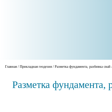
Главная
/
Прикладная геодезия
/
Разметка фундамента, разбивка свай
Разметка фундамента, 