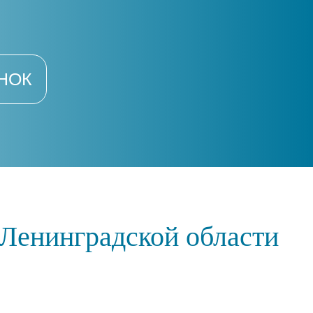
НОК
 Ленинградской области