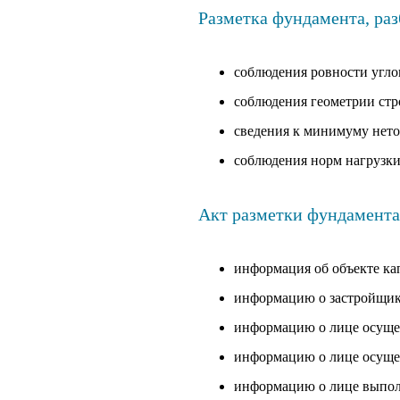
Разметка фундамента, раз
соблюдения ровности угло
соблюдения геометрии стр
сведения к минимуму нето
соблюдения норм нагрузки
Акт разметки фундамента(
информация об объекте ка
информацию о застройщик
информацию о лице осуще
информацию о лице осуще
информацию о лице выполн