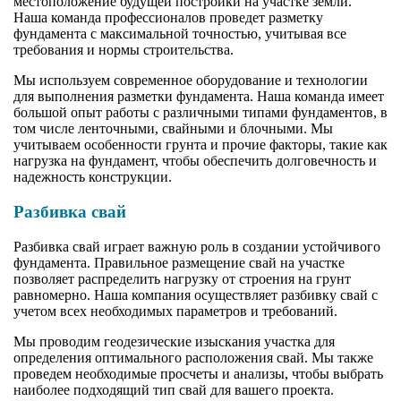
местоположение будущей постройки на участке земли.
Наша команда профессионалов проведет разметку
фундамента с максимальной точностью, учитывая все
требования и нормы строительства.
Мы используем современное оборудование и технологии
для выполнения разметки фундамента. Наша команда имеет
большой опыт работы с различными типами фундаментов, в
том числе ленточными, свайными и блочными. Мы
учитываем особенности грунта и прочие факторы, такие как
нагрузка на фундамент, чтобы обеспечить долговечность и
надежность конструкции.
Разбивка свай
Разбивка свай играет важную роль в создании устойчивого
фундамента. Правильное размещение свай на участке
позволяет распределить нагрузку от строения на грунт
равномерно. Наша компания осуществляет разбивку свай с
учетом всех необходимых параметров и требований.
Мы проводим геодезические изыскания участка для
определения оптимального расположения свай. Мы также
проведем необходимые просчеты и анализы, чтобы выбрать
наиболее подходящий тип свай для вашего проекта.