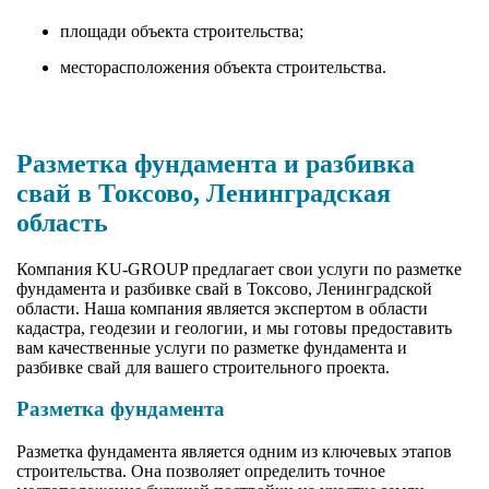
площади объекта строительства;
месторасположения объекта строительства.
Разметка фундамента и разбивка
свай в Токсово, Ленинградская
область
Компания KU-GROUP предлагает свои услуги по разметке
фундамента и разбивке свай в Токсово, Ленинградской
области. Наша компания является экспертом в области
кадастра, геодезии и геологии, и мы готовы предоставить
вам качественные услуги по разметке фундамента и
разбивке свай для вашего строительного проекта.
Разметка фундамента
Разметка фундамента является одним из ключевых этапов
строительства. Она позволяет определить точное