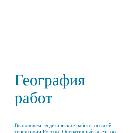
География
работ
Выполняем геодезические работы по всей
территории России. Оперативный выезд по