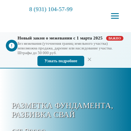
8 (931) 104-57-99
Новый закон о межевании с 1 марта 2025
ВАЖНО
Без межевания (уточнения границ земельного участка)
невозможна продажа, дарение или наследование участка.
Штрафы до 50 000 руб.
Узнать подробнее
РАЗМЕТКА ФУНДАМЕНТА,
РАЗБИВКА СВАЙ