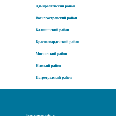
Адмиралтейский район
Василеостровский район
Калининский район
Красногвардейский район
Московский район
Невский район
Петроградский район
Кадастровые работы