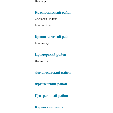
Винницы
Красносельский район
Сосновая Поляна
Красное Село
Кронштадтский район
Кронштадт
Приморский район
Лисий Нос
Ломоносовский район
Фрунзенский район
Центральный район
Кировский район