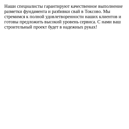
Наши специалисты гарантируют качественное выполнение
разметки фундамента и разбивки свай в Токсово. Мы
стремимся к полной удовлетворенности наших клиентов и
готовы предложить высокий уровень сервиса. С нами ваш
строительный проект будет в надежных руках!