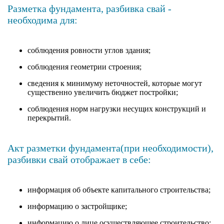
Разметка фундамента, разбивка свай -
необходима для:
соблюдения ровности углов здания;
соблюдения геометрии строения;
сведения к минимуму неточностей, которые могут
существенно увеличить бюджет постройки;
соблюдения норм нагрузки несущих конструкций и
перекрытий.
Акт разметки фундамента(при необходимости),
разбивки свай отображает в себе:
информация об объекте капитального строительства;
информацию о застройщике;
информацию о лице осуществляющее строительство;