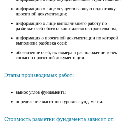
информацию о лице осуществляющую подготовку
проектной документации;
информацию о лице выполнившего работу по
разбивке осей объекта капитального строительства;
информация о проектной документации по которой
выполнена разбивка осей;
обозначение осей, их номера и расположение точек
согласно проектной документации.
Этапы производимых работ:
вынос углов фундамента;
определение высотного уровня фундамента.
Стоимость разметки фундамента зависит от: