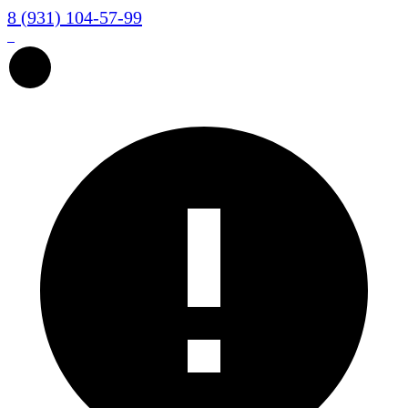
8 (931) 104-57-99