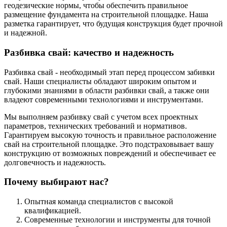
геодезические нормы, чтобы обеспечить правильное
размещение фундамента на строительной площадке. Наша
разметка гарантирует, что будущая конструкция будет прочной
и надежной.
Разбивка свай: качество и надежность
Разбивка свай - необходимый этап перед процессом забивки
свай. Наши специалисты обладают широким опытом и
глубокими знаниями в области разбивки свай, а также они
владеют современными технологиями и инструментами.
Мы выполняем разбивку свай с учетом всех проектных
параметров, технических требований и нормативов.
Гарантируем высокую точность и правильное расположение
свай на строительной площадке. Это подстраховывает вашу
конструкцию от возможных повреждений и обеспечивает ее
долговечность и надежность.
Почему выбирают нас?
Опытная команда специалистов с высокой
квалификацией.
Современные технологии и инструменты для точной