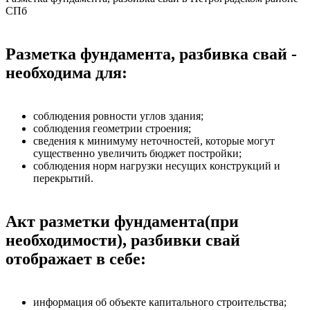
СПб
Разметка фундамента, разбивка свай -
необходима для:
соблюдения ровности углов здания;
соблюдения геометрии строения;
сведения к минимуму неточностей, которые могут
существенно увеличить бюджет постройки;
соблюдения норм нагрузки несущих конструкций и
перекрытий.
Акт разметки фундамента(при
необходимости), разбивки свай
отображает в себе:
информация об объекте капитального строительства;