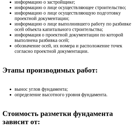
информацию о застройщике;
информацию о лице осуществляющее строительство;
информацию о лице осуществляющую подготовку
проектной документации;
информацию о лице выполнившего работу по разбивке
осей объекта капитального строительства;
информация о проектной документации по которой
выполнена разбивка осей;
обозначение осей, их номера и расположение точек
согласно проектной документации.
Этапы производимых работ:
вынос углов фундамента;
определение высотного уровня фундамента.
Стоимость разметки фундамента
зависит от: