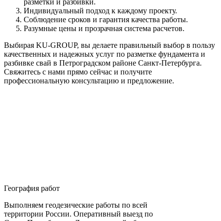
разметки и разбивки.
Индивидуальный подход к каждому проекту.
Соблюдение сроков и гарантия качества работы.
Разумные цены и прозрачная система расчетов.
Выбирая KU-GROUP, вы делаете правильный выбор в пользу
качественных и надежных услуг по разметке фундамента и
разбивке свай в Петроградском районе Санкт-Петербурга.
Свяжитесь с нами прямо сейчас и получите
профессиональную консультацию и предложение.
География работ
Выполняем геодезические работы по всей
территории России. Оперативный выезд по