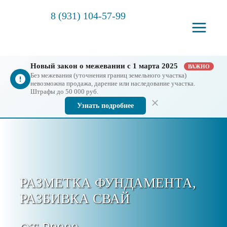
8 (931) 104-57-99
Новый закон о межевании с 1 марта 2025
ВАЖНО
Без межевания (уточнения границ земельного участка)
невозможна продажа, дарение или наследование участка.
Штрафы до 50 000 руб.
Узнать подробнее
РАЗМЕТКА ФУНДАМЕНТА,
РАЗБИВКА СВАЙ