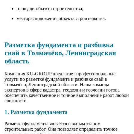
площади объекта строительства;
месторасположения объекта строительства.
Разметка фундамента и разбивка
свай в Толмачёво, Ленинградская
область
Компания KU-GROUP предлагает профессиональные
услуги по разметке фундамента и разбивке свай в
Толмачёво, Ленинградской области. Наша команда
экспертов в сфере кадастра, геодезии и геологии готова
обеспечить качественное и точное выполнение работ любой
сложности.
1. Разметка фундамента
Разметка фундамента является важным этапом
строительных работ. Она позволяет определить точное