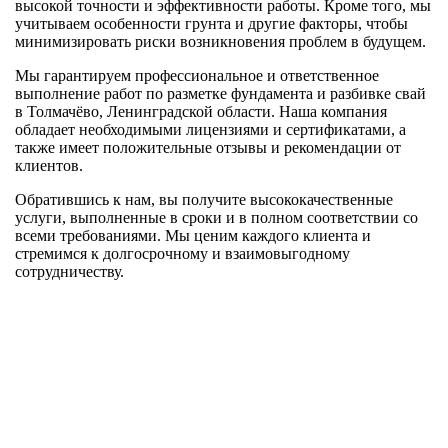
высокой точности и эффективности работы. Кроме того, мы
учитываем особенности грунта и другие факторы, чтобы
минимизировать риски возникновения проблем в будущем.
Мы гарантируем профессиональное и ответственное
выполнение работ по разметке фундамента и разбивке свай
в Толмачёво, Ленинградской области. Наша компания
обладает необходимыми лицензиями и сертификатами, а
также имеет положительные отзывы и рекомендации от
клиентов.
Обратившись к нам, вы получите высококачественные
услуги, выполненные в сроки и в полном соответствии со
всеми требованиями. Мы ценим каждого клиента и
стремимся к долгосрочному и взаимовыгодному
сотрудничеству.