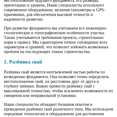
местоположение будущего фундамента, его размеры,
ориентацию и уровень. Наши специалисты используют
современное оборудование, включая тахеометры и GPS-
приемники, для обеспечения высокой точности и
надежности разметки.
При разметке фундамента мы учитываем все инженерно-
геологические и топографические особенности участка.
Также учитываются требования проекта, строительных
норм и правил. Мы гарантируем точное соблюдение всех
параметров и уровней, что позволит избежать возможных
проблем на последующих этапах строительства.
2. Разбивка свай
Разбивка свай является неотъемлемой частью работы по
возведению фундамента. Она позволяет точно определить
местоположение свай, их расстояние друг от друга и
глубину забивки. Важно провести разбивку свай с
максимальной точностью, чтобы исключить возможность их
смещения или неправильной установки.
Наши специалисты обладают большим опытом в
проведении разбивки свай различного типа. Мы используем
передовые технологии и оборудование для достижения