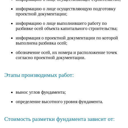
информацию о лице осуществляющую подготовку
проектной документации;
информацию о лице выполнившего работу по
разбивке осей объекта капитального строительства;
информация о проектной документации по которой
выполнена разбивка осей;
обозначение осей, их номера и расположение точек
согласно проектной документации.
Этапы производимых работ:
вынос углов фундамента;
определение высотного уровня фундамента.
Стоимость разметки фундамента зависит от: