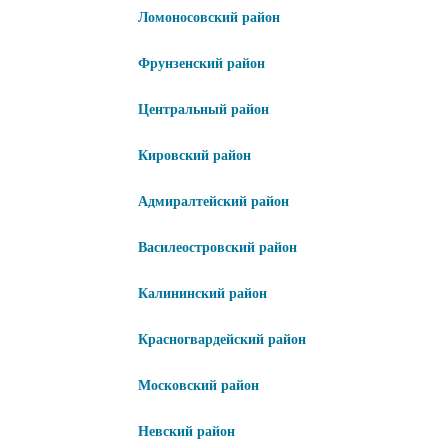
Ломоносовский район
Фрунзенский район
Центральный район
Кировский район
Адмиралтейский район
Василеостровский район
Калининский район
Красногвардейский район
Московский район
Невский район