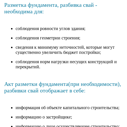
Разметка фундамента, разбивка свай -
необходима для:
соблюдения ровности углов здания;
соблюдения геометрии строения;
сведения к минимуму неточностей, которые могут
существенно увеличить бюджет постройки;
соблюдения норм нагрузки несущих конструкций и
перекрытий.
Акт разметки фундамента(при необходимости),
разбивки свай отображает в себе:
информация об объекте капитального строительства;
информацию о застройщике;
информацию о лице осуществляющее строительство;