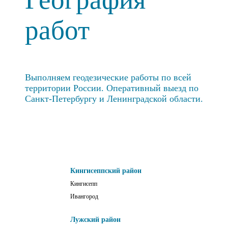
работ
Выполняем геодезические работы по всей
территории России. Оперативный выезд по
Санкт-Петербургу и Ленинградской области.
Кингисеппский район
Кингисепп
Ивангород
Лужский район