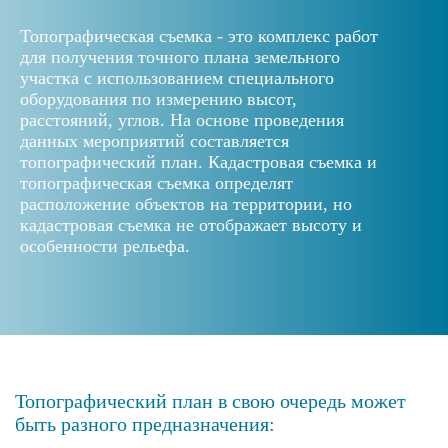
Топографическая съемка - это комплекс работ
для получения точного плана земельного
участка с использованием специального
оборудования по измерению высот,
расстояний, углов. На основе проведения
данных мероприятий составляется
топографический план. Кадастровая съемка и
топографическая съемка определят
расположение объектов на территории, но
кадастровая съемка не отображает высоту и
особенности рельефа.
Топографический план в свою очередь может
быть разного предназначения: