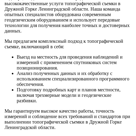
высококачественные услуги топографической съемки в
Дружной Горке Ленинградской области. Наша команда
опытных специалистов оборудована современным
геодезическим оборудованием и использует передовые
технологии для получения наиболее точных и достоверных
данных.
Мы предлагаем комплексный подход к топографической
съемке, включающий в себя:
Выезд на местность для проведения наблюдений и
измерений с применением спутниковых систем
позиционирования.
Анализ полученных данных и их обработку с
использованием специализированного программного
обеспечения.
Подготовку подробных карт и планов местности,
включая трехмерные модели и геодезические
разбивки.
Мы гарантируем высокое качество работы, точность
измерений и соблюдение всех требований и стандартов при
выполнении топографической съемки в Дружной Горке
Ленинградской области.