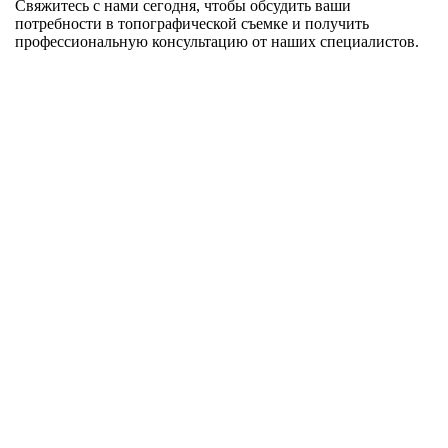
Свяжитесь с нами сегодня, чтобы обсудить ваши
потребности в топографической съемке и получить
профессиональную консультацию от наших специалистов.