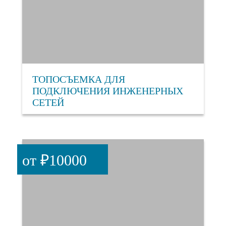
ТОПОСЪЕМКА ДЛЯ
ПОДКЛЮЧЕНИЯ ИНЖЕНЕРНЫХ
СЕТЕЙ
от ₽10000