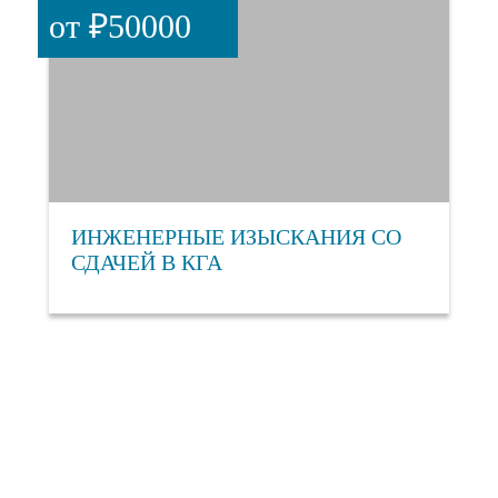
от ₽50000
ИНЖЕНЕРНЫЕ ИЗЫСКАНИЯ СО
СДАЧЕЙ В КГА