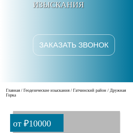
ИЗЫСКАНИЯ
ЗАКАЗАТЬ ЗВОНОК
Главная
/
Геодезические изыскания
/
Гатчинский район
/
Дружная
Горка
от ₽10000