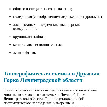
общего и специального назначения;
подеревная (с отображением деревьев и дендроплана);
для наземных и подземных инженерных
коммуникаций;
крупномасштабная;
контрольно - исполнительная;
ландшафтная.
Топографическая съемка в Дружная
Горка Ленинградской области
Топографическая съемка является важной составляющей
многих проектов, выполняемых в Дружной Горке
Ленинградской области. Она представляет собой
систематическое наблюдение, измерение и