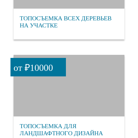
ТОПОСЪЕМКА ВСЕХ ДЕРЕВЬЕВ
НА УЧАСТКЕ
от ₽10000
ТОПОСЪЕМКА ДЛЯ
ЛАНДШАФТНОГО ДИЗАЙНА