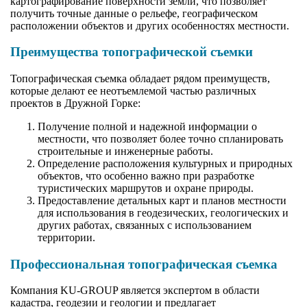
картографирование поверхности земли, что позволяет
получить точные данные о рельефе, географическом
расположении объектов и других особенностях местности.
Преимущества топографической съемки
Топографическая съемка обладает рядом преимуществ,
которые делают ее неотъемлемой частью различных
проектов в Дружной Горке:
Получение полной и надежной информации о
местности, что позволяет более точно спланировать
строительные и инженерные работы.
Определение расположения культурных и природных
объектов, что особенно важно при разработке
туристических маршрутов и охране природы.
Предоставление детальных карт и планов местности
для использования в геодезических, геологических и
других работах, связанных с использованием
территории.
Профессиональная топографическая съемка
Компания KU-GROUP является экспертом в области
кадастра, геодезии и геологии и предлагает