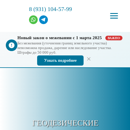
8 (931) 104-57-99
Новый закон о межевании с 1 марта 2025
ВАЖНО
Без межевания (уточнения границ земельного участка)
невозможна продажа, дарение или наследование участка.
Штрафы до 50 000 руб.
Узнать подробнее
ГЕОДЕЗИЧЕСКИЕ