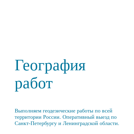
География
работ
Выполняем геодезические работы по всей
территории России. Оперативный выезд по
Санкт-Петербургу и Ленинградской области.