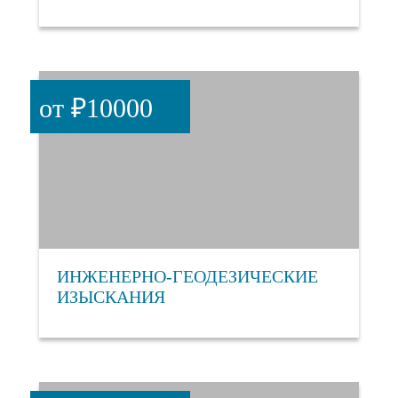
от ₽10000
ИНЖЕНЕРНО-ГЕОДЕЗИЧЕСКИЕ
ИЗЫСКАНИЯ