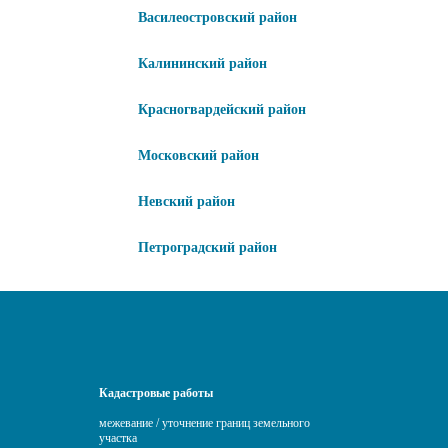
Василеостровский район
Калининский район
Красногвардейский район
Московский район
Невский район
Петроградский район
Кадастровые работы
межевание / уточнение границ земельного
участка