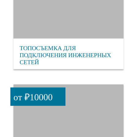
ТОПОСЪЕМКА ДЛЯ
ПОДКЛЮЧЕНИЯ ИНЖЕНЕРНЫХ
СЕТЕЙ
от ₽10000