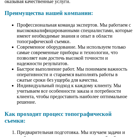
оказывая качественные услуги.
Преимущества нашей компании:
Профессиональная команда экспертов. Мы работаем с
высококвалифицированными специалистами, которые
имеют необходимые знания и опыт в области
топографической съемки.
Современное оборудование. Мы используем только
самые современные приборы и технологии, что
позволяет нам достичь высокой точности и
надежности результатов.
Быстрое выполнение работ. Мы понимаем важность
оперативности и стараемся выполнять работы в
сжатые сроки без ущерба для качества.
Индивидуальный подход к каждому клиенту. Мы
учитываем все особенности заказа и потребности
клиента, чтобы предоставить наиболее оптимальное
решение.
Как проходит процесс топографической
съемки:
Предварительная подготовка. Мы изучаем задачи и