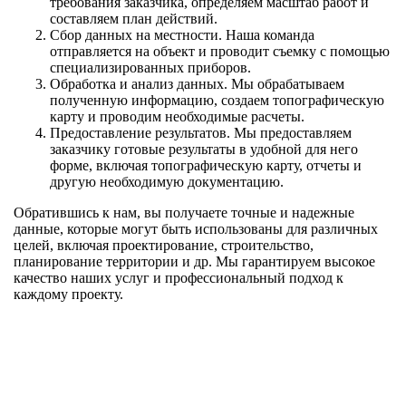
требования заказчика, определяем масштаб работ и
составляем план действий.
Сбор данных на местности. Наша команда
отправляется на объект и проводит съемку с помощью
специализированных приборов.
Обработка и анализ данных. Мы обрабатываем
полученную информацию, создаем топографическую
карту и проводим необходимые расчеты.
Предоставление результатов. Мы предоставляем
заказчику готовые результаты в удобной для него
форме, включая топографическую карту, отчеты и
другую необходимую документацию.
Обратившись к нам, вы получаете точные и надежные
данные, которые могут быть использованы для различных
целей, включая проектирование, строительство,
планирование территории и др. Мы гарантируем высокое
качество наших услуг и профессиональный подход к
каждому проекту.