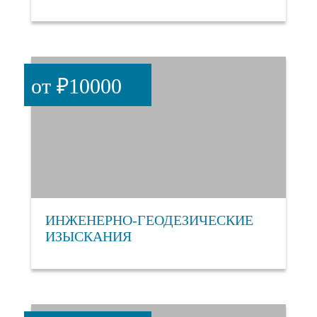
от ₽10000
ИНЖЕНЕРНО-ГЕОДЕЗИЧЕСКИЕ
ИЗЫСКАНИЯ