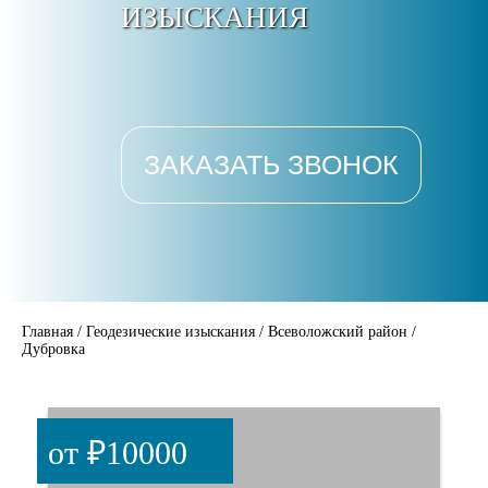
ИЗЫСКАНИЯ
ЗАКАЗАТЬ ЗВОНОК
Главная
/
Геодезические изыскания
/
Всеволожский район
/
Дубровка
от ₽10000