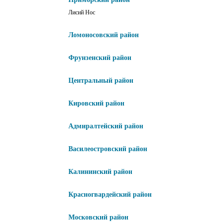
Лисий Нос
Ломоносовский район
Фрунзенский район
Центральный район
Кировский район
Адмиралтейский район
Василеостровский район
Калининский район
Красногвардейский район
Московский район