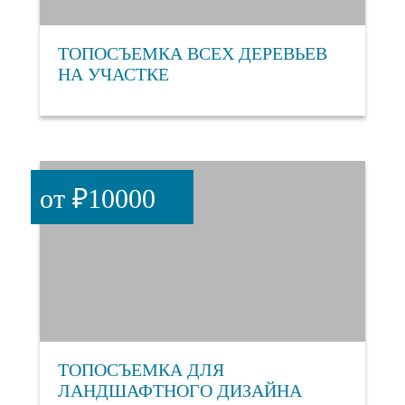
ТОПОСЪЕМКА ВСЕХ ДЕРЕВЬЕВ
НА УЧАСТКЕ
от ₽10000
ТОПОСЪЕМКА ДЛЯ
ЛАНДШАФТНОГО ДИЗАЙНА