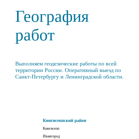
География
работ
Выполняем геодезические работы по всей
территории России. Оперативный выезд по
Санкт-Петербургу и Ленинградской области.
Кингисеппский район
Кингисепп
Ивангород