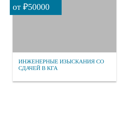
от ₽50000
ИНЖЕНЕРНЫЕ ИЗЫСКАНИЯ СО
СДАЧЕЙ В КГА