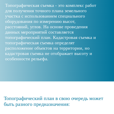
Топографическая съемка - это комплекс работ
для получения точного плана земельного
участка с использованием специального
оборудования по измерению высот,
расстояний, углов. На основе проведения
данных мероприятий составляется
топографический план. Кадастровая съемка и
топографическая съемка определят
расположение объектов на территории, но
кадастровая съемка не отображает высоту и
особенности рельефа.
Топографический план в свою очередь может
быть разного предназначения: