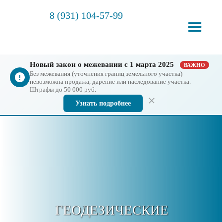
8 (931) 104-57-99
Новый закон о межевании с 1 марта 2025
ВАЖНО
Без межевания (уточнения границ земельного участка)
невозможна продажа, дарение или наследование участка.
Штрафы до 50 000 руб.
Узнать подробнее
ГЕОДЕЗИЧЕСКИЕ