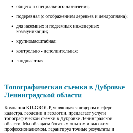
общего и специального назначения;
подеревная (с отображением деревьев и дендроплана);
для наземных и подземных инженерных
коммуникаций;
крупномасштабная;
контрольно - исполнительная;
ландшафтная.
Топографическая съемка в Дубровке
Ленинградской области
Компания KU-GROUP, являющаяся лидером в сфере
кадастра, геодезии и геологии, предлагает услуги
топографической съемки в Дубровке Ленинградской
области. Мы обладаем богатым опытом и высоким
профессионализмом, гарантируя точные результаты и