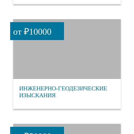
от ₽10000
ИНЖЕНЕРНО-ГЕОДЕЗИЧЕСКИЕ
ИЗЫСКАНИЯ