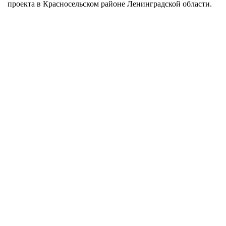
проекта в Красносельском районе Ленинградской области.