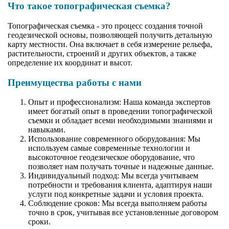
Что такое топографическая съемка?
Топографическая съемка - это процесс создания точной
геодезической основы, позволяющей получить детальную
карту местности. Она включает в себя измерение рельефа,
растительности, строений и других объектов, а также
определение их координат и высот.
Преимущества работы с нами
Опыт и профессионализм: Наша команда экспертов
имеет богатый опыт в проведении топографической
съемки и обладает всеми необходимыми знаниями и
навыками.
Использование современного оборудования: Мы
используем самые современные технологии и
высокоточное геодезическое оборудование, что
позволяет нам получать точные и надежные данные.
Индивидуальный подход: Мы всегда учитываем
потребности и требования клиента, адаптируя наши
услуги под конкретные задачи и условия проекта.
Соблюдение сроков: Мы всегда выполняем работы
точно в срок, учитывая все установленные договором
сроки.