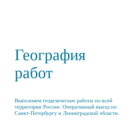
География
работ
Выполняем геодезические работы по всей
территории России. Оперативный выезд по
Санкт-Петербургу и Ленинградской области.