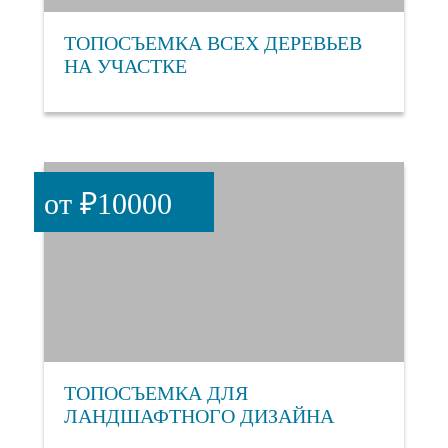
ТОПОСЪЕМКА ВСЕХ ДЕРЕВЬЕВ
НА УЧАСТКЕ
от ₽10000
ТОПОСЪЕМКА ДЛЯ
ЛАНДШАФТНОГО ДИЗАЙНА