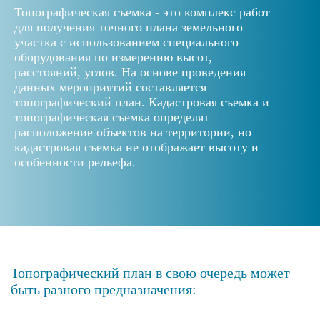
Топографическая съемка - это комплекс работ
для получения точного плана земельного
участка с использованием специального
оборудования по измерению высот,
расстояний, углов. На основе проведения
данных мероприятий составляется
топографический план. Кадастровая съемка и
топографическая съемка определят
расположение объектов на территории, но
кадастровая съемка не отображает высоту и
особенности рельефа.
Топографический план в свою очередь может
быть разного предназначения: