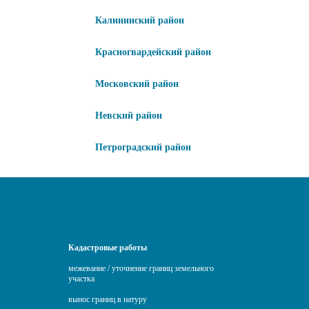
Калининский район
Красногвардейский район
Московский район
Невский район
Петроградский район
Кадастровые работы
межевание / уточнение границ земельного
участка
вынос границ в натуру