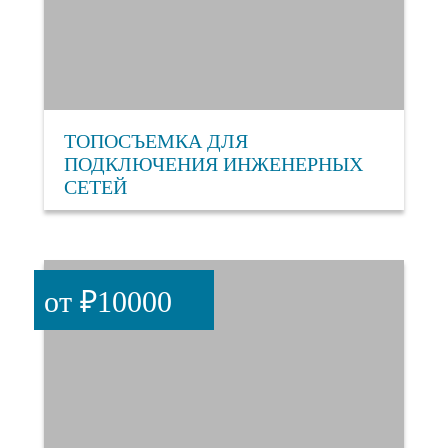
ТОПОСЪЕМКА ДЛЯ
ПОДКЛЮЧЕНИЯ ИНЖЕНЕРНЫХ
СЕТЕЙ
от ₽10000