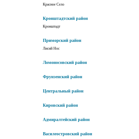
Красное Село
Кронштадтский район
Кронштадт
Приморский район
Лисий Нос
Ломоносовский район
Фрунзенский район
Центральный район
Кировский район
Адмиралтейский район
Василеостровский район