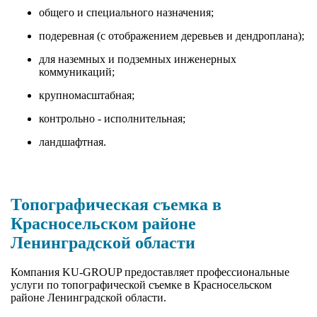
общего и специального назначения;
подеревная (с отображением деревьев и дендроплана);
для наземных и подземных инженерных
коммуникаций;
крупномасштабная;
контрольно - исполнительная;
ландшафтная.
Топографическая съемка в
Красносельском районе
Ленинградской области
Компания KU-GROUP предоставляет профессиональные
услуги по топографической съемке в Красносельском
районе Ленинградской области.