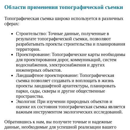
Области применения топографической съемки
Топографическая съемка широко используется в различных
сферах:
Строительство: Точные данные, полученные в
результате топографической съемки, позволяют
разрабатывать проекты строительства и планирования
территории.
Проектирование: Топографические карты необходимы
для проектирования дорог, коммуникаций, систем
водоснабжения, электроснабжения и других
инженерных объектов.
Ландшафтное проектирование: Топографическая
съемка позволяет создавать и воплощать в жизнь
проекты ландшафтной архитектуры, планировать
парки, сады, скверы и другие общественные
пространства.
Экология: При изучении природных объектов и
оценке их состояния топографическая съемка является
важным инструментом экологических исследований.
Обратившись к нам, вы получите точные и надежные
данные, необходимые для успешной реализации вашего