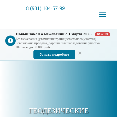
8 (931) 104-57-99
Новый закон о межевании с 1 марта 2025
ВАЖНО
Без межевания (уточнения границ земельного участка)
невозможна продажа, дарение или наследование участка.
Штрафы до 50 000 руб.
Узнать подробнее
ГЕОДЕЗИЧЕСКИЕ