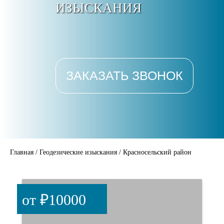
ИЗЫСКАНИЯ
ЗАКАЗАТЬ ЗВОНОК
Главная
/
Геодезические изыскания
/
Красносельский район
от ₽10000