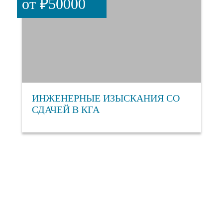
от ₽50000
ИНЖЕНЕРНЫЕ ИЗЫСКАНИЯ СО
СДАЧЕЙ В КГА