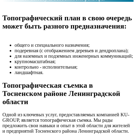
Топографический план в свою очередь
может быть разного предназначения:
общего и специального назначения;
подеревная (с отображением деревьев и дендроплана);
для наземных и подземных инженерных коммуникаций;
крупномасштабная;
контрольно - исполнительная;
ландшафтная.
Топографическая съемка в
Тосненском районе Ленинградской
области
Одной из ключевых услуг, предоставляемых компанией KU-
GROUP, является топографическая съемка. Мы рады
предложить свои навыки и опыт в этой области для жителей
и предприятий Тосненского района Ленинградской области.