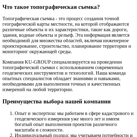
Что такое топографическая съемка?
Топографическая съемка - это процесс создания точной
географической карты местности, на которой отображаются
различные объекты и их характеристики, такие как дороги,
здания, водные объекты и рельеф. Эта информация является
необходимой для множества областей, включая инженерное
проектирование, строительство, планирование территории и
мониторинг окружающей среды.
Компания KU-GROUP специализируется на проведении
топографической съемки с использованием современных
геодезических инструментов и технологий. Наша команда
опытных специалистов обладает знаниями и навыками,
необходимыми для выполнения точных и качественных
измерений на любой территории.
Преимущества выбора нашей компании
Опыт и экспертиза: мы работаем в сфере кадастрового и
геодезического измерения уже много лет и имеем
богатый опыт выполнения проектов различного
масштаба и сложности.
Индивидуальный подход: мы учитываем потребности и