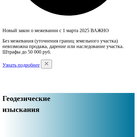
Новый закон о межевании с 1 марта 2025
ВАЖНО
Без межевания (уточнения границ земельного участка)
невозможна продажа, дарение или наследование участка.
Штрафы до 50 000 руб.
Узнать подробнее
Геодезические
изыскания