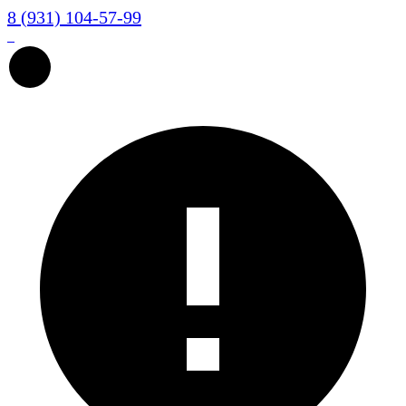
8 (931) 104-57-99