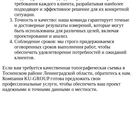
требования каждого клиента, разрабатывая наиболее
подходящее и эффективное решение для их конкретной
ситуации.
Точность и качество: наша команда гарантирует точные
и достоверные результаты измерений, которые могут
быть использованы для различных целей, включая
проектирование и анализ.
Соблюдение сроков: мы строго придерживаемся
оговоренных сроков выполнения работ, чтобы
обеспечить удовлетворение потребностей и ожиданий
клиентов.
Если вам требуется качественная топографическая съемка в
Тосненском районе Ленинградской области, обратитесь к нам.
Компания KU-GROUP готова предложить свои
профессиональные услуги, чтобы обеспечить ваш проект
надежными и точными данными о местности.