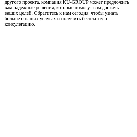
другого проекта, компания KU-GROUP может предложить
вам надежные решения, которые помогут вам достичь
ваших целей. Обратитесь к нам сегодня, чтобы узнать
больше о наших услугах и получить бесплатную
консультацию.