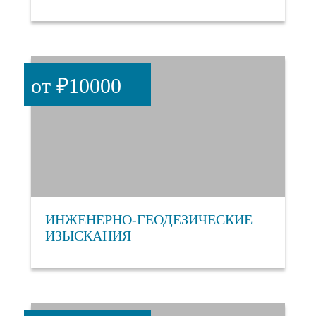
от ₽10000
ИНЖЕНЕРНО-ГЕОДЕЗИЧЕСКИЕ
ИЗЫСКАНИЯ