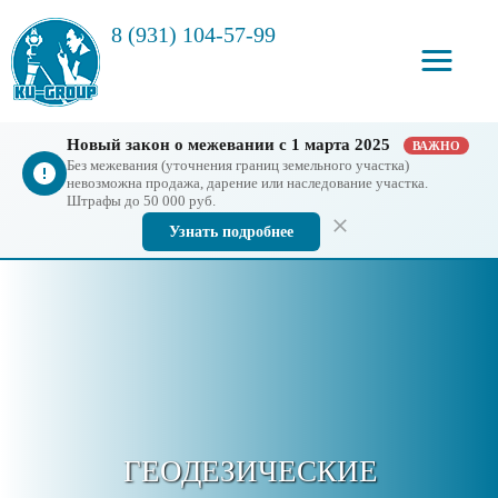
8 (931) 104-57-99
Новый закон о межевании с 1 марта 2025
ВАЖНО
Без межевания (уточнения границ земельного участка)
невозможна продажа, дарение или наследование участка.
Штрафы до 50 000 руб.
Узнать подробнее
ГЕОДЕЗИЧЕСКИЕ