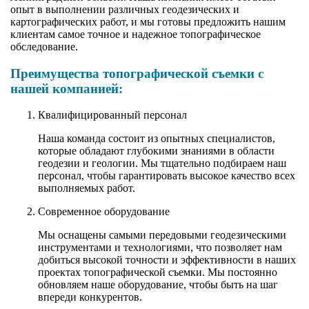
опыт в выполнении различных геодезических и
картографических работ, и мы готовы предложить нашим
клиентам самое точное и надежное топографическое
обследование.
Преимущества топографической съемки с
нашей компанией:
Квалифицированный персонал
Наша команда состоит из опытных специалистов,
которые обладают глубокими знаниями в области
геодезии и геологии. Мы тщательно подбираем наш
персонал, чтобы гарантировать высокое качество всех
выполняемых работ.
Современное оборудование
Мы оснащены самыми передовыми геодезическими
инструментами и технологиями, что позволяет нам
добиться высокой точности и эффективности в наших
проектах топографической съемки. Мы постоянно
обновляем наше оборудование, чтобы быть на шаг
впереди конкурентов.