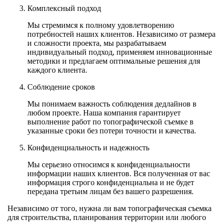
Комплексный подход
Мы стремимся к полному удовлетворению
потребностей наших клиентов. Независимо от размера
и сложности проекта, мы разрабатываем
индивидуальный подход, применяем инновационные
методики и предлагаем оптимальные решения для
каждого клиента.
Соблюдение сроков
Мы понимаем важность соблюдения дедлайнов в
любом проекте. Наша компания гарантирует
выполнение работ по топографической съемке в
указанные сроки без потери точности и качества.
Конфиденциальность и надежность
Мы серьезно относимся к конфиденциальности
информации наших клиентов. Вся полученная от вас
информация строго конфиденциальна и не будет
передана третьим лицам без вашего разрешения.
Независимо от того, нужна ли вам топографическая съемка
для строительства, планирования территории или любого