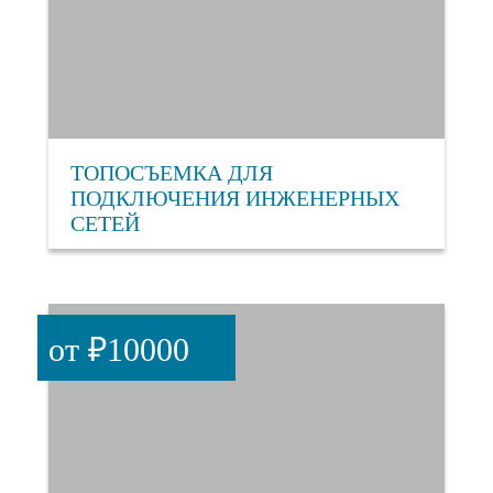
ТОПОСЪЕМКА ДЛЯ
ПОДКЛЮЧЕНИЯ ИНЖЕНЕРНЫХ
СЕТЕЙ
от ₽10000