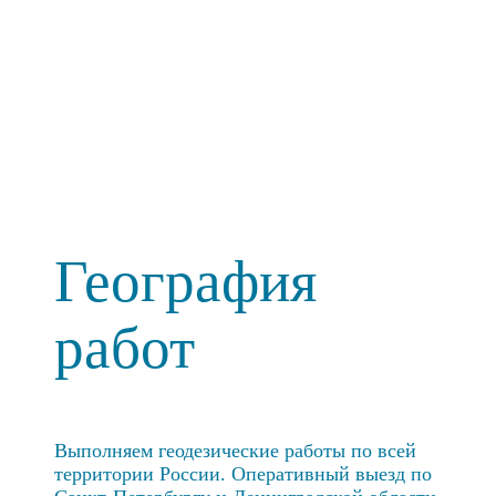
География
работ
Выполняем геодезические работы по всей
территории России. Оперативный выезд по