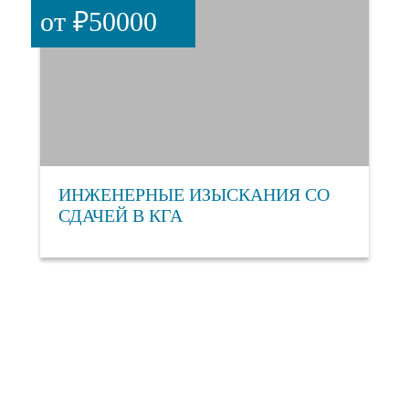
от ₽50000
ИНЖЕНЕРНЫЕ ИЗЫСКАНИЯ СО
СДАЧЕЙ В КГА