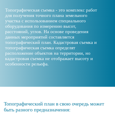
Топографическая съемка - это комплекс работ
для получения точного плана земельного
участка с использованием специального
оборудования по измерению высот,
расстояний, углов. На основе проведения
данных мероприятий составляется
топографический план. Кадастровая съемка и
топографическая съемка определят
расположение объектов на территории, но
кадастровая съемка не отображает высоту и
особенности рельефа.
Топографический план в свою очередь может
быть разного предназначения: