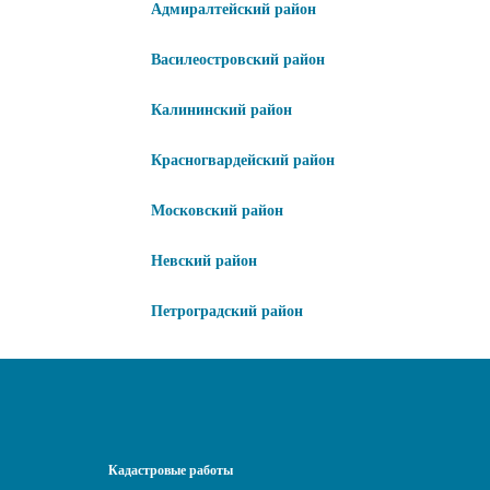
Адмиралтейский район
Василеостровский район
Калининский район
Красногвардейский район
Московский район
Невский район
Петроградский район
Кадастровые работы