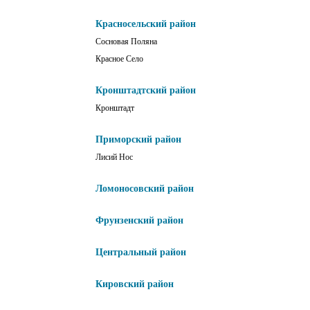
Красносельский район
Сосновая Поляна
Красное Село
Кронштадтский район
Кронштадт
Приморский район
Лисий Нос
Ломоносовский район
Фрунзенский район
Центральный район
Кировский район