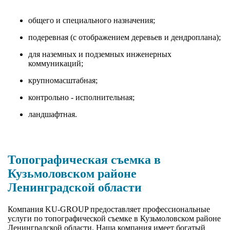
общего и специального назначения;
подеревная (с отображением деревьев и дендроплана);
для наземных и подземных инженерных
коммуникаций;
крупномасштабная;
контрольно - исполнительная;
ландшафтная.
Топографическая съемка в
Кузьмоловском районе
Ленинградской области
Компания KU-GROUP предоставляет профессиональные
услуги по топографической съемке в Кузьмоловском районе
Ленинградской области. Наша компания имеет богатый