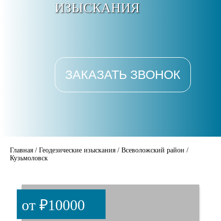
ИЗЫСКАНИЯ
ЗАКАЗАТЬ ЗВОНОК
Главная
/
Геодезические изыскания
/
Всеволожский район
/
Кузьмоловск
от ₽10000