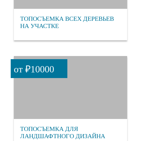
ТОПОСЪЕМКА ВСЕХ ДЕРЕВЬЕВ
НА УЧАСТКЕ
от ₽10000
ТОПОСЪЕМКА ДЛЯ
ЛАНДШАФТНОГО ДИЗАЙНА