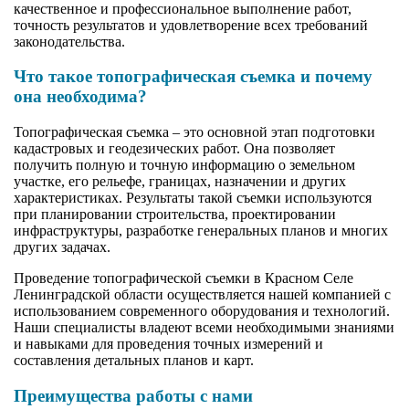
качественное и профессиональное выполнение работ,
точность результатов и удовлетворение всех требований
законодательства.
Что такое топографическая съемка и почему
она необходима?
Топографическая съемка – это основной этап подготовки
кадастровых и геодезических работ. Она позволяет
получить полную и точную информацию о земельном
участке, его рельефе, границах, назначении и других
характеристиках. Результаты такой съемки используются
при планировании строительства, проектировании
инфраструктуры, разработке генеральных планов и многих
других задачах.
Проведение топографической съемки в Красном Селе
Ленинградской области осуществляется нашей компанией с
использованием современного оборудования и технологий.
Наши специалисты владеют всеми необходимыми знаниями
и навыками для проведения точных измерений и
составления детальных планов и карт.
Преимущества работы с нами