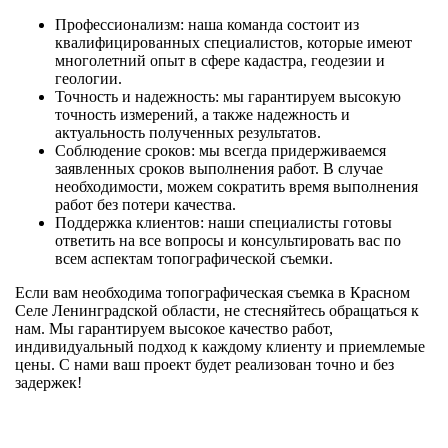
Профессионализм: наша команда состоит из
квалифицированных специалистов, которые имеют
многолетний опыт в сфере кадастра, геодезии и
геологии.
Точность и надежность: мы гарантируем высокую
точность измерений, а также надежность и
актуальность полученных результатов.
Соблюдение сроков: мы всегда придерживаемся
заявленных сроков выполнения работ. В случае
необходимости, можем сократить время выполнения
работ без потери качества.
Поддержка клиентов: наши специалисты готовы
ответить на все вопросы и консультировать вас по
всем аспектам топографической съемки.
Если вам необходима топографическая съемка в Красном
Селе Ленинградской области, не стесняйтесь обращаться к
нам. Мы гарантируем высокое качество работ,
индивидуальный подход к каждому клиенту и приемлемые
цены. С нами ваш проект будет реализован точно и без
задержек!