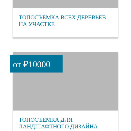
ТОПОСЪЕМКА ВСЕХ ДЕРЕВЬЕВ
НА УЧАСТКЕ
от ₽10000
ТОПОСЪЕМКА ДЛЯ
ЛАНДШАФТНОГО ДИЗАЙНА