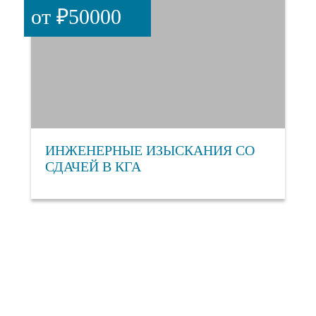
от ₽50000
ИНЖЕНЕРНЫЕ ИЗЫСКАНИЯ СО
СДАЧЕЙ В КГА