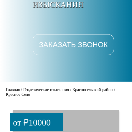
ИЗЫСКАНИЯ
ЗАКАЗАТЬ ЗВОНОК
Главная
/
Геодезические изыскания
/
Красносельский район
/
Красное Село
от ₽10000