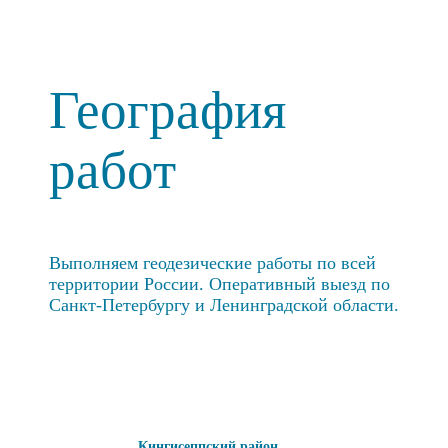
География
работ
Выполняем геодезические работы по всей
территории России. Оперативный выезд по
Санкт-Петербургу и Ленинградской области.
Кингисеппский район