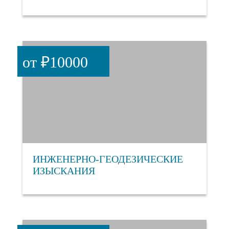
от ₽10000
ИНЖЕНЕРНО-ГЕОДЕЗИЧЕСКИЕ
ИЗЫСКАНИЯ