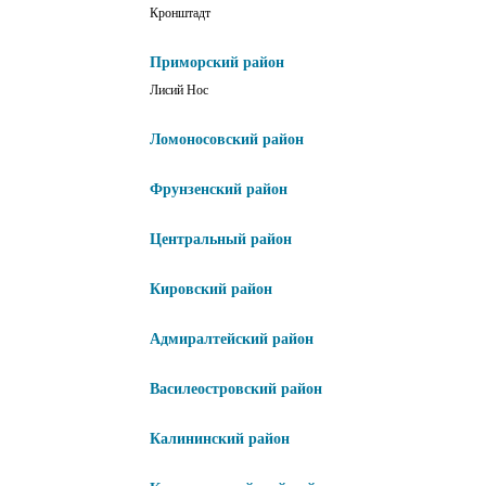
Кронштадт
Приморский район
Лисий Нос
Ломоносовский район
Фрунзенский район
Центральный район
Кировский район
Адмиралтейский район
Василеостровский район
Калининский район