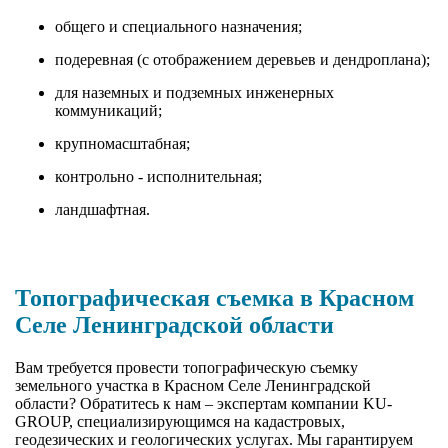
общего и специального назначения;
подеревная (с отображением деревьев и дендроплана);
для наземных и подземных инженерных
коммуникаций;
крупномасштабная;
контрольно - исполнительная;
ландшафтная.
Топографическая съемка в Красном
Селе Ленинградской области
Вам требуется провести топографическую съемку
земельного участка в Красном Селе Ленинградской
области? Обратитесь к нам – экспертам компании KU-
GROUP, специализирующимся на кадастровых,
геодезических и геологических услугах. Мы гарантируем