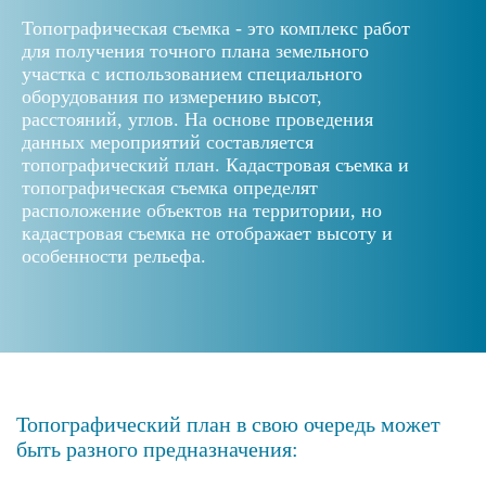
Топографическая съемка - это комплекс работ
для получения точного плана земельного
участка с использованием специального
оборудования по измерению высот,
расстояний, углов. На основе проведения
данных мероприятий составляется
топографический план. Кадастровая съемка и
топографическая съемка определят
расположение объектов на территории, но
кадастровая съемка не отображает высоту и
особенности рельефа.
Топографический план в свою очередь может
быть разного предназначения: