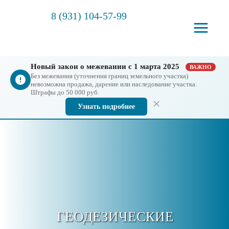
8 (931) 104-57-99
Новый закон о межевании с 1 марта 2025
ВАЖНО
Без межевания (уточнения границ земельного участка)
невозможна продажа, дарение или наследование участка.
Штрафы до 50 000 руб.
Узнать подробнее
ГЕОДЕЗИЧЕСКИЕ