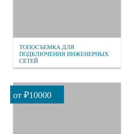
ТОПОСЪЕМКА ДЛЯ
ПОДКЛЮЧЕНИЯ ИНЖЕНЕРНЫХ
СЕТЕЙ
от ₽10000