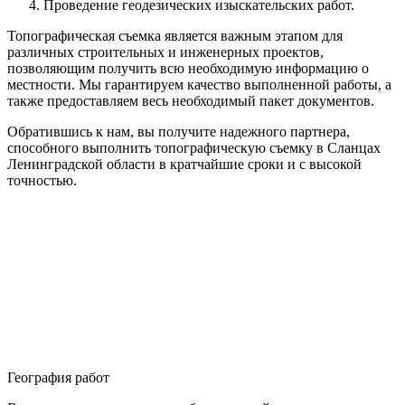
Проведение геодезических изыскательских работ.
Топографическая съемка является важным этапом для
различных строительных и инженерных проектов,
позволяющим получить всю необходимую информацию о
местности. Мы гарантируем качество выполненной работы, а
также предоставляем весь необходимый пакет документов.
Обратившись к нам, вы получите надежного партнера,
способного выполнить топографическую съемку в Сланцах
Ленинградской области в кратчайшие сроки и с высокой
точностью.
География работ