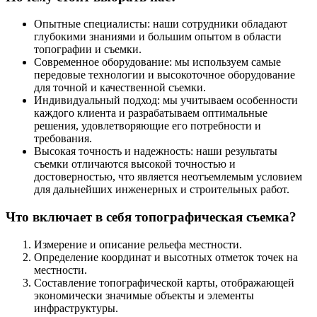
Опытные специалисты: наши сотрудники обладают
глубокими знаниями и большим опытом в области
топографии и съемки.
Современное оборудование: мы используем самые
передовые технологии и высокоточное оборудование
для точной и качественной съемки.
Индивидуальный подход: мы учитываем особенности
каждого клиента и разрабатываем оптимальные
решения, удовлетворяющие его потребности и
требования.
Высокая точность и надежность: наши результаты
съемки отличаются высокой точностью и
достоверностью, что является неотъемлемым условием
для дальнейших инженерных и строительных работ.
Что включает в себя топографическая съемка?
Измерение и описание рельефа местности.
Определение координат и высотных отметок точек на
местности.
Составление топографической карты, отображающей
экономически значимые объекты и элементы
инфраструктуры.