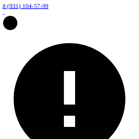
8 (931) 104-57-99