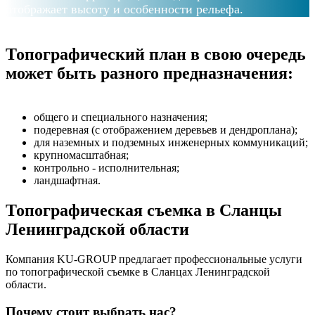
отображает высоту и особенности рельефа.
Топографический план в свою очередь
может быть разного предназначения:
общего и специального назначения;
подеревная (с отображением деревьев и дендроплана);
для наземных и подземных инженерных коммуникаций;
крупномасштабная;
контрольно - исполнительная;
ландшафтная.
Топографическая съемка в Сланцы
Ленинградской области
Компания KU-GROUP предлагает профессиональные услуги
по топографической съемке в Сланцах Ленинградской
области.
Почему стоит выбрать нас?