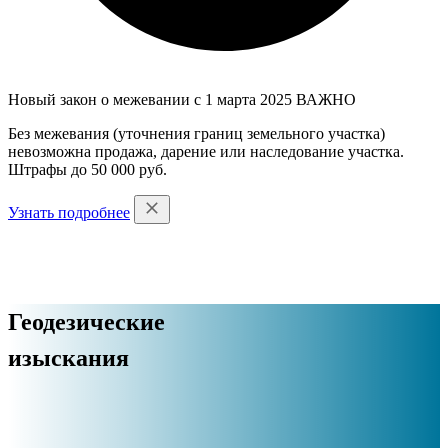
Новый закон о межевании с 1 марта 2025
ВАЖНО
Без межевания (уточнения границ земельного участка)
невозможна продажа, дарение или наследование участка.
Штрафы до 50 000 руб.
Узнать подробнее
Геодезические
изыскания